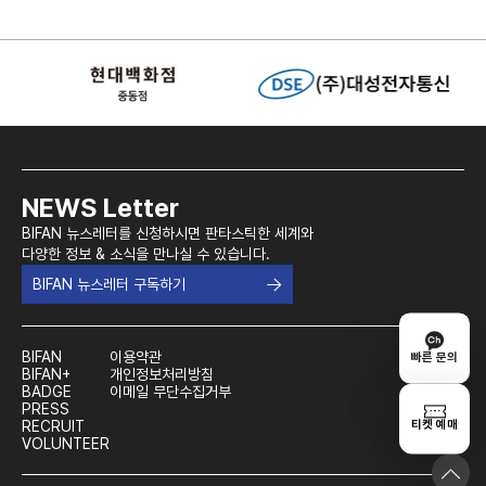
NEWS Letter
BIFAN 뉴스레터를 신청하시면 판타스틱한 세계와
다양한 정보 & 소식을 만나실 수 있습니다.
BIFAN 뉴스레터 구독하기
BIFAN
이용약관
빠른 문의
BIFAN+
개인정보처리방침
BADGE
이메일 무단수집거부
PRESS
티켓 예매
RECRUIT
VOLUNTEER