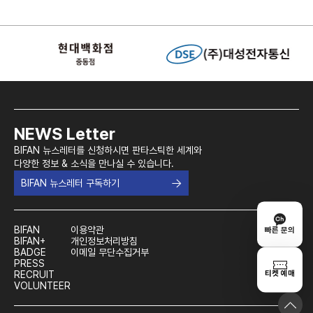
NEWS Letter
BIFAN 뉴스레터를 신청하시면 판타스틱한 세계와
다양한 정보 & 소식을 만나실 수 있습니다.
BIFAN 뉴스레터 구독하기
BIFAN
이용약관
빠른 문의
BIFAN+
개인정보처리방침
BADGE
이메일 무단수집거부
PRESS
티켓 예매
RECRUIT
VOLUNTEER