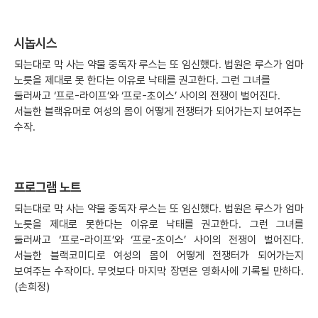
시놉시스
되는대로 막 사는 약물 중독자 루스는 또 임신했다. 법원은 루스가 엄마
노릇을 제대로 못 한다는 이유로 낙태를 권고한다. 그런 그녀를
둘러싸고 ‘프로-라이프’와 ‘프로-초이스’ 사이의 전쟁이 벌어진다.
서늘한 블랙유머로 여성의 몸이 어떻게 전쟁터가 되어가는지 보여주는
수작.
프로그램 노트
되는대로 막 사는 약물 중독자 루스는 또 임신했다. 법원은 루스가 엄마
노릇을 제대로 못한다는 이유로 낙태를 권고한다. 그런 그녀를
둘러싸고 ‘프로-라이프’와 ‘프로-초이스’ 사이의 전쟁이 벌어진다.
서늘한 블랙코미디로 여성의 몸이 어떻게 전쟁터가 되어가는지
보여주는 수작이다. 무엇보다 마지막 장면은 영화사에 기록될 만하다.
(손희정)