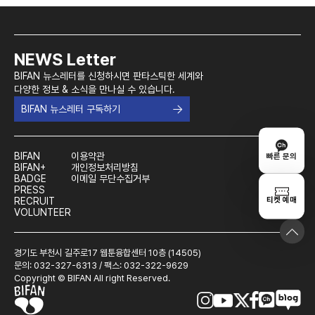
NEWS Letter
BIFAN 뉴스레터를 신청하시면 판타스틱한 세계와
다양한 정보 & 소식을 만나실 수 있습니다.
BIFAN 뉴스레터 구독하기
BIFAN
이용약관
빠른 문의
BIFAN+
개인정보처리방침
BADGE
이메일 무단수집거부
PRESS
티켓 예매
RECRUIT
VOLUNTEER
경기도 부천시 길주로17 웹툰융합센터 10층 (14505)
문의: 032-327-6313 / 팩스: 032-322-9629
Copyright © BIFAN All right Reserved.