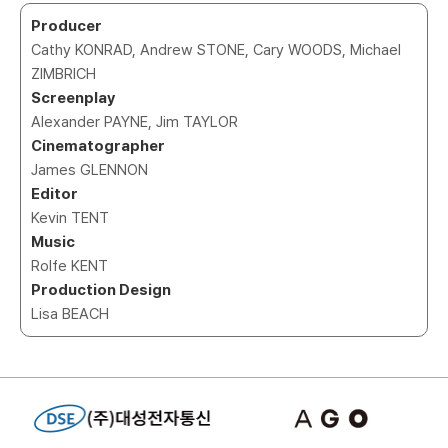
Producer
Cathy KONRAD, Andrew STONE, Cary WOODS, Michael
ZIMBRICH
Screenplay
Alexander PAYNE, Jim TAYLOR
Cinematographer
James GLENNON
Editor
Kevin TENT
Music
Rolfe KENT
Production Design
Lisa BEACH