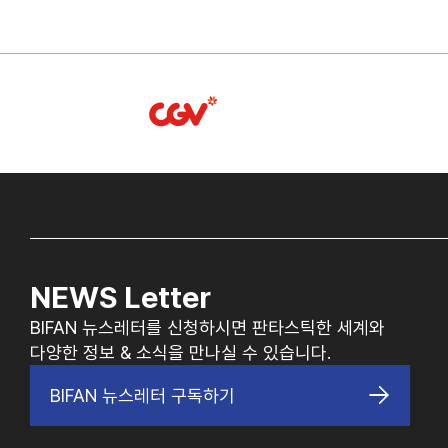
NEWS Letter
BIFAN 뉴스레터를 신청하시면 판타스틱한 세계와
다양한 정보 & 소식을 만나실 수 있습니다.
BIFAN 뉴스레터 구독하기