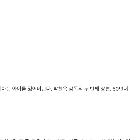
아는 아이를 잃어버린다. 박찬욱 감독의 두 번째 장편. 60년대