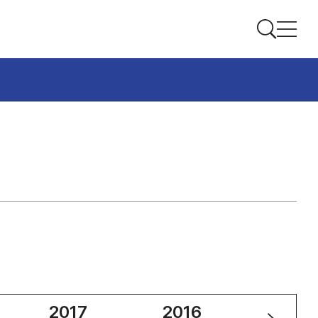
2017
2016
2015