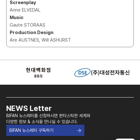
Screenplay
Anne ELVEDAL
Music
Gaute STORAAS
Production Design
Are AUSTNES, Will ASHURST
NEWS Letter
BIFAN 뉴스레터를 신청하시면 판타스틱한 세계와
다양한 정보 & 소식을 만나실 수 있습니다.
BIFAN 뉴스레터 구독하기