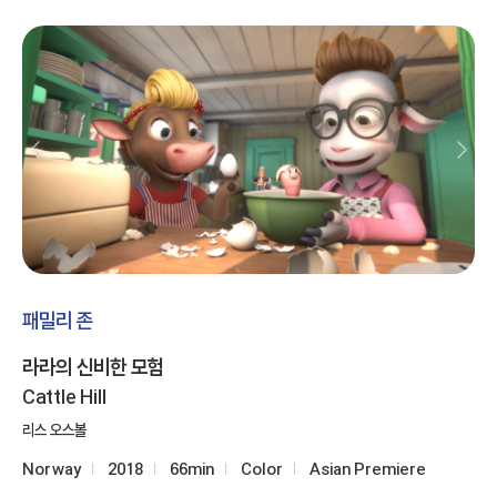
패밀리 존
라라의 신비한 모험
Cattle Hill
리스 오스볼
Norway
2018
66min
Color
Asian Premiere