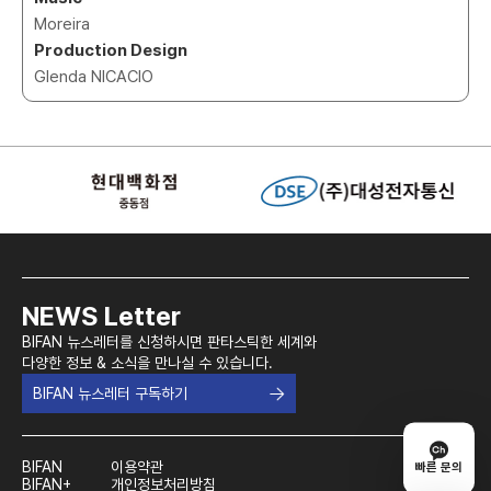
Moreira
Production Design
Glenda NICACIO
NEWS Letter
BIFAN 뉴스레터를 신청하시면 판타스틱한 세계와
다양한 정보 & 소식을 만나실 수 있습니다.
BIFAN 뉴스레터 구독하기
BIFAN
이용약관
빠른 문의
BIFAN+
개인정보처리방침