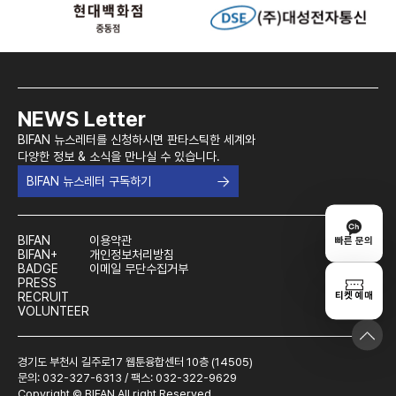
NEWS Letter
BIFAN 뉴스레터를 신청하시면 판타스틱한 세계와
다양한 정보 & 소식을 만나실 수 있습니다.
BIFAN 뉴스레터 구독하기
BIFAN
이용약관
빠른 문의
BIFAN+
개인정보처리방침
BADGE
이메일 무단수집거부
PRESS
티켓 예매
RECRUIT
VOLUNTEER
경기도 부천시 길주로17 웹툰융합센터 10층 (14505)
문의: 032-327-6313 / 팩스: 032-322-9629
Copyright © BIFAN All right Reserved.