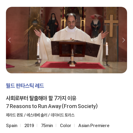
월드 판타스틱 레드
사회로부터 탈출해야 할 7가지 이유
7 Reasons to Run Away (From Society)
제라드 퀸토 / 에스테베 솔러 / 데이비드 토라스
Spain
2019
75min
Color
Asian Premiere