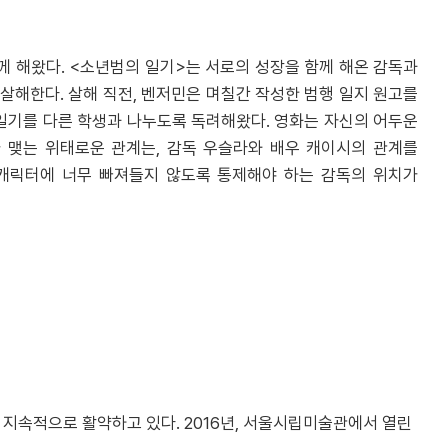
께 해왔다. <소년범의 일기>는 서로의 성장을 함께 해온 감독과
살해한다. 살해 직전, 벤저민은 며칠간 작성한 범행 일지 원고를
 일기를 다른 학생과 나누도록 독려해왔다. 영화는 자신의 어두운
 맺는 위태로운 관계는, 감독 우슬라와 배우 캐이시의 관계를
 캐릭터에 너무 빠져들지 않도록 통제해야 하는 감독의 위치가
지속적으로 활약하고 있다. 2016년, 서울시립미술관에서 열린