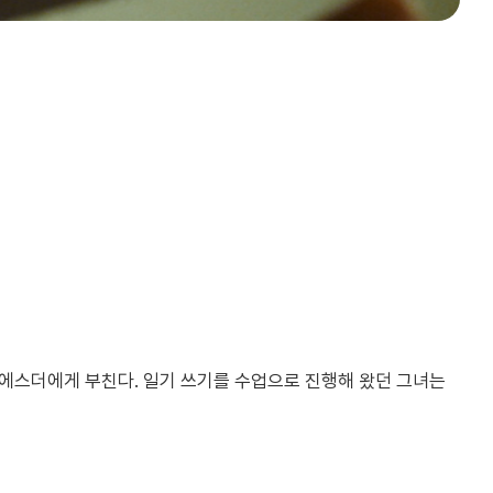
 에스더에게 부친다. 일기 쓰기를 수업으로 진행해 왔던 그녀는