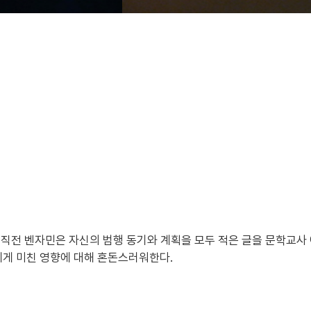
기 직전 벤자민은 자신의 범행 동기와 계획을 모두 적은 글을 문학교사
에게 미친 영향에 대해 혼돈스러워한다.