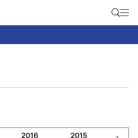
2016
2015
2014