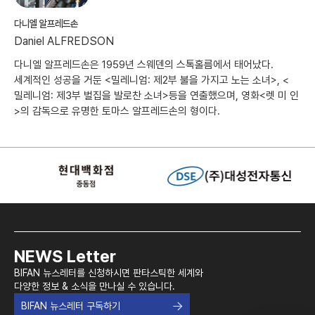
다니엘 알프레드손
Daniel ALFREDSON
다니엘 알프레드손은 1959년 스웨덴의 스톡홀름에서 태어났다.
세계적인 성공을 거둔 <밀레니엄: 제2부 불을 가지고 노는 소녀>, <
밀레니엄: 제3부 벌집을 발로찬 소녀>등을 연출했으며, 영화<렛 미 인
>의 감독으로 유명한 토마스 알프레드손의 형이다.
NEWS Letter
BIFAN 뉴스레터를 신청하시면 판타스틱한 세계와
다양한 정보 & 소식을 만나실 수 있습니다.
BIFAN 뉴스레터 구독하기