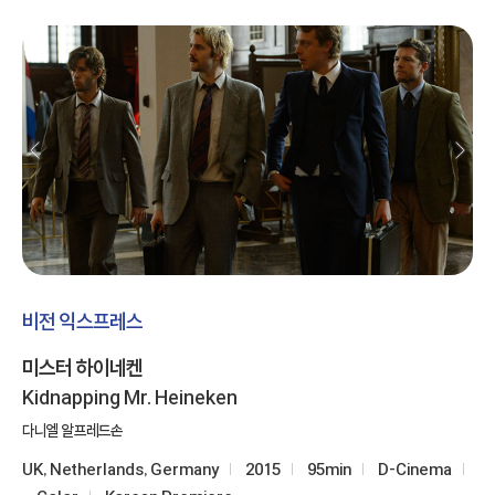
비전 익스프레스
미스터 하이네켄
Kidnapping Mr. Heineken
다니엘 알프레드손
UK, Netherlands, Germany
2015
95min
D-Cinema