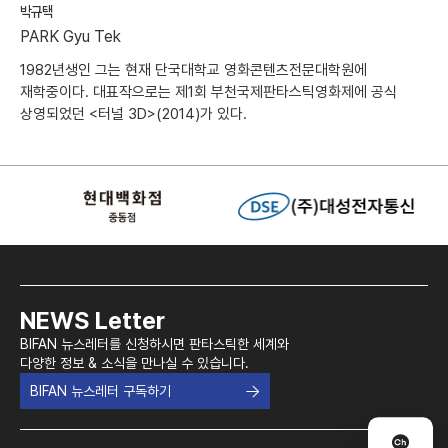
박규택
PARK Gyu Tek
1982년생인 그는 현재 단국대학교 영화콘텐츠전문대학원에
재학중이다. 대표작으로는 제1회 부천국제판타스틱영화제에 공식
상영되었던 <터널 3D>(2014)가 있다.
NEWS Letter
BIFAN 뉴스레터를 신청하시면 판타스틱한 세계와
다양한 정보 & 소식을 만나실 수 있습니다.
BIFAN 뉴스레터 구독하기