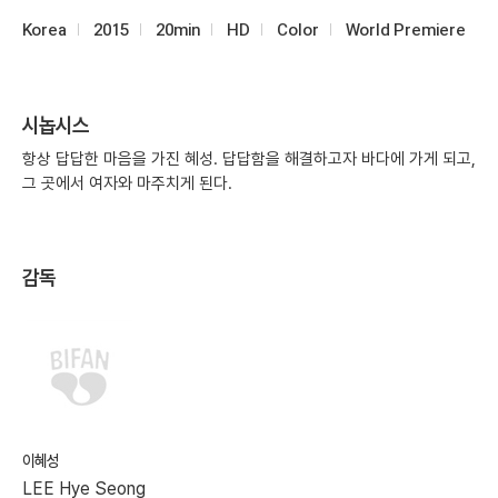
Korea
2015
20min
HD
Color
World Premiere
시놉시스
항상 답답한 마음을 가진 혜성. 답답함을 해결하고자 바다에 가게 되고,
그 곳에서 여자와 마주치게 된다.
감독
이혜성
LEE Hye Seong