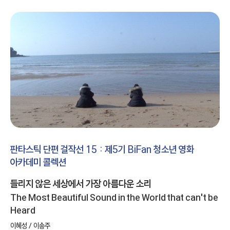
판타스틱 단편 걸작선 15 : 제5기 BiFan 청소년 영화
아카데미 콜렉션
들리지 않은 세상에서 가장 아름다운 소리
The Most Beautiful Sound in the World that can't be
Heard
이혜성 / 이송주