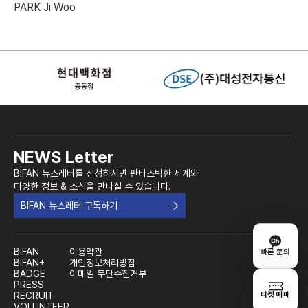
PARK Ji Woo
NEWS Letter
BIFAN 뉴스레터를 신청하시면 판타스틱한 세계와
다양한 정보 & 소식을 만나실 수 있습니다.
BIFAN 뉴스레터 구독하기
BIFAN
이용약관
빠른 문의
BIFAN+
개인정보처리방침
BADGE
이메일 무단수집거부
PRESS
티켓 예매
RECRUIT
VOLUNTEER