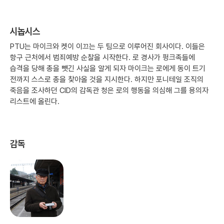
시놉시스
PTU는 마이크와 켓이 이끄는 두 팀으로 이루어진 회사이다. 이들은
항구 근처에서 범죄예방 순찰을 시작한다. 로 경사가 펑크족들에
습격을 당해 총을 뺏긴 사실을 알게 되자 마이크는 로에게 동이 트기
전까지 스스로 총을 찾아올 것을 지시한다. 하지만 포니테일 조직의
죽음을 조사하던 CID의 감독관 청은 로의 행동을 의심해 그를 용의자
리스트에 올린다.
감독