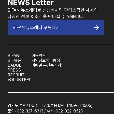
NEWS Letter
BIFAN 뉴스레터를 신청하시면 판타스틱한 세계와
다양한 정보 & 소식을 만나실 수 있습니다.
BIFAN 뉴스레터 구독하기
BIFAN
이용약관
BIFAN+
개인정보처리방침
BADGE
이메일 무단수집거부
PRESS
RECRUIT
VOLUNTEER
경기도 부천시 길주로17 웹툰융합센터 10층 (14505)
문의: 032-327-6313 / 팩스: 032-322-9629