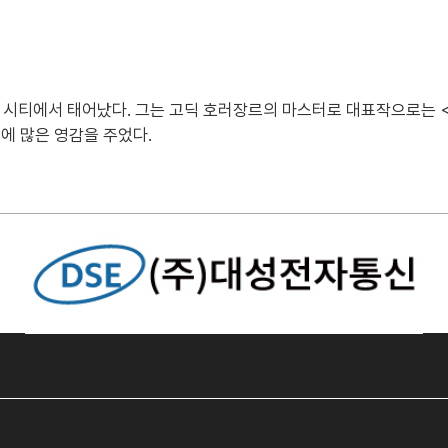
 시티에서 태어났다. 그는 고딕 호러장르의 마스터로 대표작으로는 <
에 많은 영감을 주었다.