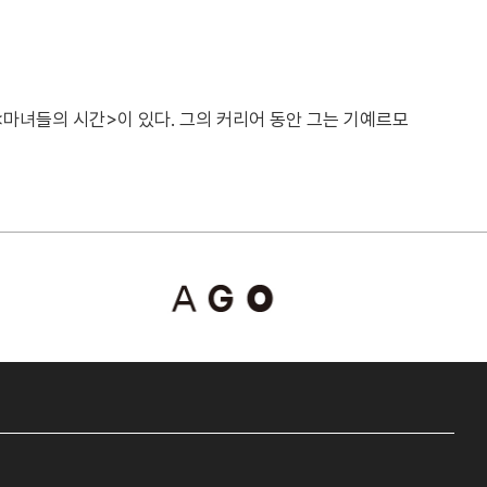
마녀들의 시간>이 있다. 그의 커리어 동안 그는 기예르모