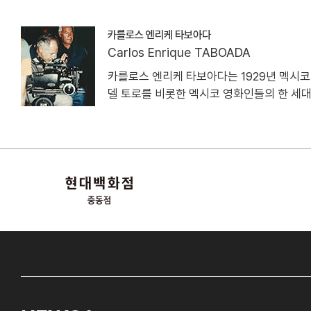
카를로스 엔리케 타보아다
Carlos Enrique TABOADA
카를로스 엔리케 타보아다는 1929년 멕시코
델 토로를 비롯한 멕시코 영화인들의 한 세대