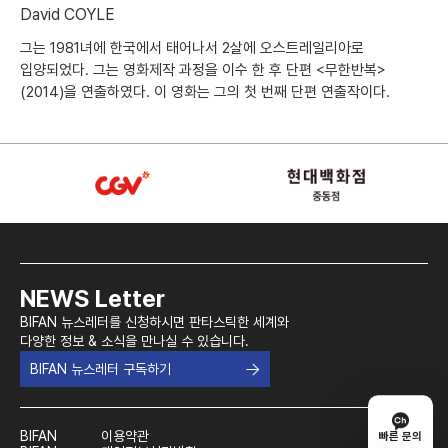
David COYLE
그는 1981녀에 한국에서 태어나서 2살에 오스트레일리아로
입양되었다. 그는 영화제작 과정을 이수 한 후 단편 <무한반복>
(2014)을 연출하였다. 이 영화는 그의 첫 번째 단편 연출작이다.
NEWS Letter
BIFAN 뉴스레터를 신청하시면 판타스틱한 세계와
다양한 정보 & 소식을 만나실 수 있습니다.
BIFAN 뉴스레터 구독하기
BIFAN
이용약관
빠른 문의