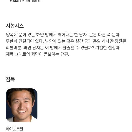
Asian Premiere
시놉시스
양쪽에 문이 있는 하얀 방에서 깨어나는 한 남자. 문은 다른 쪽 문과
무한히 연결되어 있다. 방안에 있는 것은 빨간 공과 총알 하나만 장전된
리볼버뿐. 과연 남자는 이 방에서 탈출할 수 있을까? 기발한 설정과
제목 그대로의 화면이 돋보이는 단편.
감독
데이빗 코일