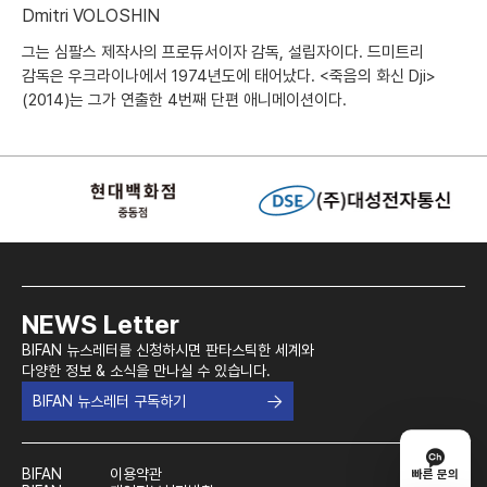
Dmitri VOLOSHIN
그는 심팔스 제작사의 프로듀서이자 감독, 설립자이다. 드미트리
감독은 우크라이나에서 1974년도에 태어났다. <죽음의 화신 Dji>
(2014)는 그가 연출한 4번째 단편 애니메이션이다.
NEWS Letter
BIFAN 뉴스레터를 신청하시면 판타스틱한 세계와
다양한 정보 & 소식을 만나실 수 있습니다.
BIFAN 뉴스레터 구독하기
BIFAN
이용약관
빠른 문의