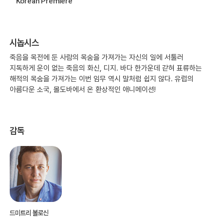
Korean Premiere
시놉시스
죽음을 목전에 둔 사람의 목숨을 가져가는 자신의 일에 서툴러
지독하게 운이 없는 죽음의 화신, 디지. 바다 한가운데 갇혀 표류하는
해적의 목숨을 가져가는 이번 임무 역시 말처럼 쉽지 않다. 유럽의
아름다운 소국, 몰도바에서 온 환상적인 애니메이션!
감독
드미트리 볼로신