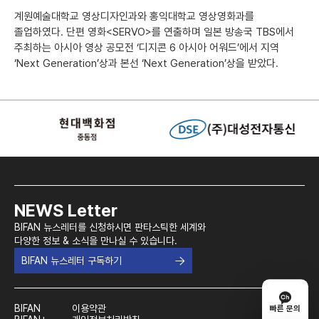
계원예술대학교 영상디자인과와 홍익대학교 영상영화과를
졸업하였다. 단편 영화<SERVO>를 연출하며 일본 방송국 TBS에서
주최하는 아시아 영상 공모전 ‘디지콘 6 아시아 어워드’에서 지역
‘Next Generation’상과 본선 ‘Next Generation’상을 받았다.
NEWS Letter
BIFAN 뉴스레터를 신청하시면 판타스틱한 세계와
다양한 정보 & 소식을 만나실 수 있습니다.
BIFAN 뉴스레터 구독하기
BIFAN
이용약관
빠른 문의