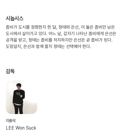
시놉시스
좀비가 도시를 점령한지 한 달, 정태와 은선, 이 둘은 좀비만 남은
도시에서 살아가고 있다. 어느 날, 갑자기 나타난 좀비에게 은선은
공격을 받고, 정태는 좀비를 처치하지만 은선은 곧 좀비가 된다.
도망갈지, 은선과 함께 할지 정태는 선택해야 한다.
감독
이원석
LEE Won Suck