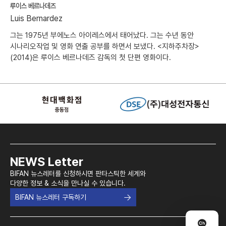
루이스 베르나데즈
Luis Bernardez
그는 1975년 부에노스 아이레스에서 태어났다. 그는 수년 동안
시나리오작업 및 영화 연출 공부를 하면서 보냈다. <지하주차장>
(2014)은 루이스 베르나데즈 감독의 첫 단편 영화이다.
NEWS Letter
BIFAN 뉴스레터를 신청하시면 판타스틱한 세계와
다양한 정보 & 소식을 만나실 수 있습니다.
BIFAN 뉴스레터 구독하기