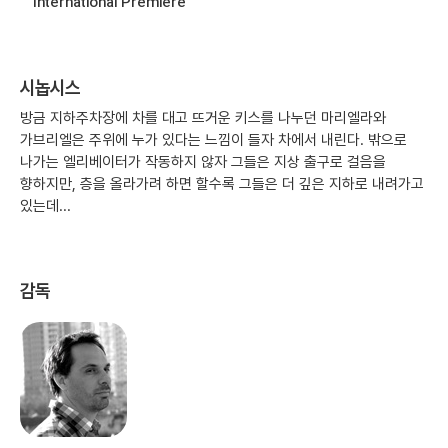
International Premiere
시놉시스
방금 지하주차장에 차를 대고 뜨거운 키스를 나누던 마리엘라와
가브리엘은 주위에 누가 있다는 느낌이 들자 차에서 내린다. 밖으로
나가는 엘리베이터가 작동하지 않자 그들은 지상 출구로 걸음을
향하지만, 층을 올라가려 하면 할수록 그들은 더 깊은 지하로 내려가고
있는데...
감독