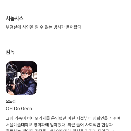
시놉시스
부검실에 사인을 알 수 없는 병사가 들어왔다
감독
오도건
OH Do Geon
그의 가족이 비디오가게를 운영했던 어린 시절부터 영화인을 꿈꾸며
서울예술대학교 영화과에 입학했다. 최근 들어 사회적인 현상과