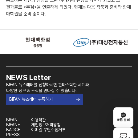
충돌하는 개인의 감정을 그린 이야기에 관심을 가지게 되었고 그
결과물로 <부검>을 연출하게 되었다. 현재는 다음 작품과 준비와 함께
대학원을 준비 중이다.
NEWS Letter
BIFAN 뉴스레터를 신청하시면 판타스틱한 세계와
다양한 정보 & 소식을 만나실 수 있습니다.
BIFAN 뉴스레터 구독하기
BIFAN
이용약관
빠른 문의
BIFAN+
개인정보처리방침
BADGE
이메일 무단수집거부
PRESS