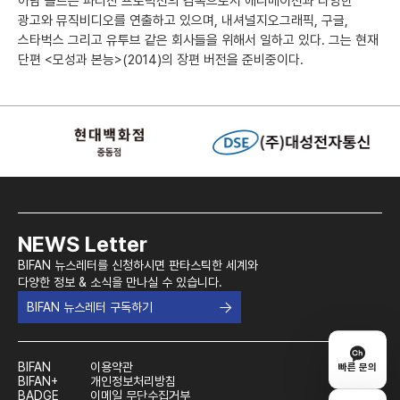
아담 볼트는 파티잔 프로덕션의 감독으로서 애니메이션과 다양한
광고와 뮤직비디오를 연출하고 있으며, 내셔널지오그래픽, 구글,
스타벅스 그리고 유투브 같은 회사들을 위해서 일하고 있다. 그는 현재
단편 <모성과 본능>(2014)의 장편 버전을 준비중이다.
NEWS Letter
BIFAN 뉴스레터를 신청하시면 판타스틱한 세계와
다양한 정보 & 소식을 만나실 수 있습니다.
BIFAN 뉴스레터 구독하기
BIFAN
이용약관
빠른 문의
BIFAN+
개인정보처리방침
BADGE
이메일 무단수집거부