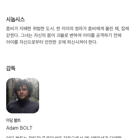
시놉시스
좀비가 지배한 위험한 도시. 한 아이의 엄마가 좀비에게 물린 채, 집에
갇힌다. 그녀는 자신의 몸이 괴물로 변하여 아이를 공격하기 전에
아이를 자신으로부터 안전한 곳에 피신시켜야 한다.
감독
아담 볼트
Adam BOLT