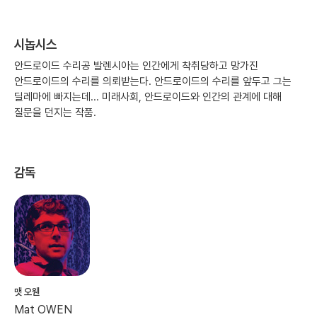
시놉시스
안드로이드 수리공 발렌시아는 인간에게 착취당하고 망가진
안드로이드의 수리를 의뢰받는다. 안드로이드의 수리를 앞두고 그는
딜레마에 빠지는데... 미래사회, 안드로이드와 인간의 관계에 대해
질문을 던지는 작품.
감독
맷 오웬
Mat OWEN