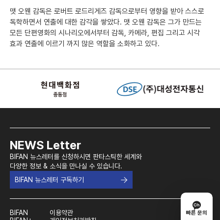
맷 오웬 감독은 로버트 로드리게즈 감독으로부터 영향을 받아 스스로
독학하면서 연출에 대한 감각을 쌓았다. 맷 오웬 감독은 그가 만드는
모든 단편영화의 시나리오에서부터 감독, 카메라, 편집 그리고 시각
효과 연출에 이르기 까지 많은 역할을 소화하고 있다.
NEWS Letter
BIFAN 뉴스레터를 신청하시면 판타스틱한 세계와
다양한 정보 & 소식을 만나실 수 있습니다.
BIFAN 뉴스레터 구독하기
BIFAN
이용약관
빠른 문의