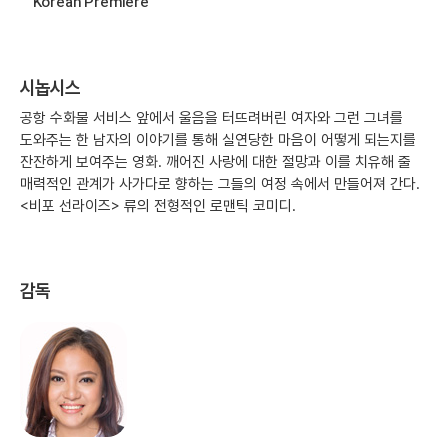
Korean Premiere
시놉시스
공항 수화물 서비스 앞에서 울음을 터뜨려버린 여자와 그런 그녀를
도와주는 한 남자의 이야기를 통해 실연당한 마음이 어떻게 되는지를
잔잔하게 보여주는 영화. 깨어진 사랑에 대한 절망과 이를 치유해 줄
매력적인 관계가 사가다로 향하는 그들의 여정 속에서 만들어져 간다.
<비포 선라이즈> 류의 전형적인 로맨틱 코미디.
감독