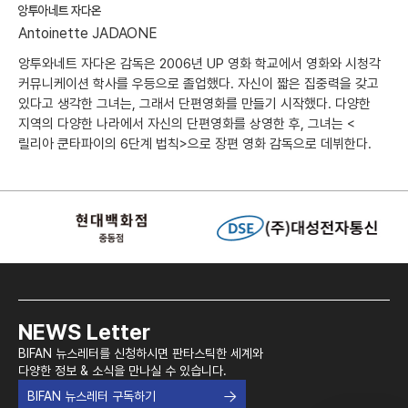
앙투아네트 자다온
Antoinette JADAONE
앙투와네트 자다온 감독은 2006년 UP 영화 학교에서 영화와 시청각
커뮤니케이션 학사를 우등으로 졸업했다. 자신이 짧은 집중력을 갖고
있다고 생각한 그녀는, 그래서 단편영화를 만들기 시작했다. 다양한
지역의 다양한 나라에서 자신의 단편영화를 상영한 후, 그녀는 <
릴리아 쿤타파이의 6단계 법칙>으로 장편 영화 감독으로 데뷔한다.
NEWS Letter
BIFAN 뉴스레터를 신청하시면 판타스틱한 세계와
다양한 정보 & 소식을 만나실 수 있습니다.
BIFAN 뉴스레터 구독하기