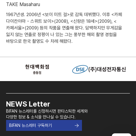
TAKE Masaharu
1967년생. 2006년 <보이 미트 걸>로 감독 데뷔했다. 이후 <카페
다이칸야마 - 스위트 보이>(2008), <신랑은 18세>(2009), <
카페서울>(2009) 등의 작품을 연출해 왔다. 담백하지만 무게감을
잃지 않는 연출로 정평이 나 있는 그는 풍부한 해외 촬영 경험을
바탕으로 한국 촬영도 수 차례 해왔다.
NEWS Letter
BIFAN 뉴스레터를 신청하시면 판타스틱한 세계와
다양한 정보 & 소식을 만나실 수 있습니다.
BIFAN 뉴스레터 구독하기