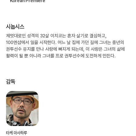
Korean Premiere
시놉시스
제멋대로인 성격의 32살 이치코는 혼자 살기로 결심하고,
100엔샵에서 일을 시작한다. 어느 날 집에 가던 길에 그녀는 중년의
권투선수 유지를 만나 사랑에 빠지게 되는데, 이 사랑은 그녀의 삶에
활력이 될 뿐 아니라 그녀를 프로 권투선수에 도전하게 만든다.
감독
타케 마사하루