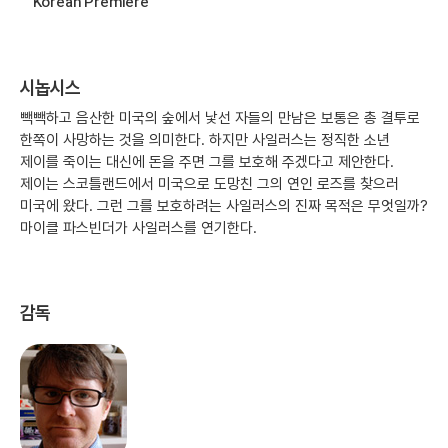
Korean Premiere
시놉시스
빽빽하고 음산한 미국의 숲에서 낯선 자들의 만남은 보통은 총 결투로
한쪽이 사망하는 것을 의미한다. 하지만 사일러스는 정직한 소년
제이를 죽이는 대신에 돈을 주면 그를 보호해 주겠다고 제안한다.
제이는 스코틀랜드에서 미국으로 도망친 그의 연인 로즈를 찾으러
미국에 왔다. 그런 그를 보호하려는 사일러스의 진짜 목적은 무엇일까?
마이클 파스빈더가 사일러스를 연기한다.
감독