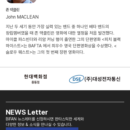
존 맥클린
John MACLEAN
지난 두 세기 동안 가장 실력 있는 밴드 중 하나인 베타 밴드의
창립멤버였을 때 존 맥클린은 영화에 대한 열정을 처음 발견했다.
마이클 파스빈더와 리암 커닝 햄이 출연한 그의 단편영화 <피치 블랙
하이스트>는 BAFTA 에서 최우수 영국 단편영화상을 수상했다. <
슬로우 웨스트>는 그의 첫 번째 장편 영화이다.
NEWS Letter
BIFAN 뉴스레터를 신청하시면 판타스틱한 세계와
다양한 정보 & 소식을 만나실 수 있습니다.