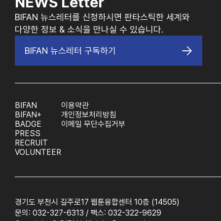
NEWS Letter
BIFAN 뉴스레터를 신청하시면 판타스틱한 세계와
다양한 정보 & 소식을 만나실 수 있습니다.
BIFAN 뉴스레터 구독하기
BIFAN
이용약관
BIFAN+
개인정보처리방침
BADGE
이메일 무단수집거부
PRESS
RECRUIT
VOLUNTEER
경기도 부천시 길주로17 웹툰융합센터 10층 (14505)
문의: 032-327-6313 / 팩스: 032-322-9629