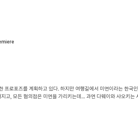
remiere
 프로포즈를 계획하고 있다. 하지만 여행길에서 미연이라는 한국인 
어지고, 모든 혐의점은 미연을 가리키는데… 과연 다웨이와 샤오키는