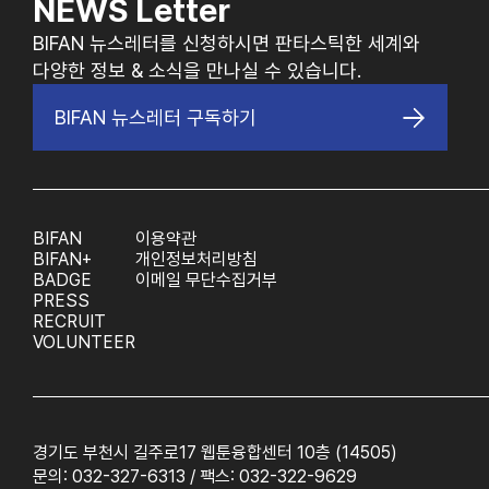
NEWS Letter
BIFAN 뉴스레터를 신청하시면 판타스틱한 세계와
다양한 정보 & 소식을 만나실 수 있습니다.
BIFAN 뉴스레터 구독하기
BIFAN
이용약관
BIFAN+
개인정보처리방침
BADGE
이메일 무단수집거부
PRESS
RECRUIT
VOLUNTEER
경기도 부천시 길주로17 웹툰융합센터 10층 (14505)
문의: 032-327-6313 / 팩스: 032-322-9629