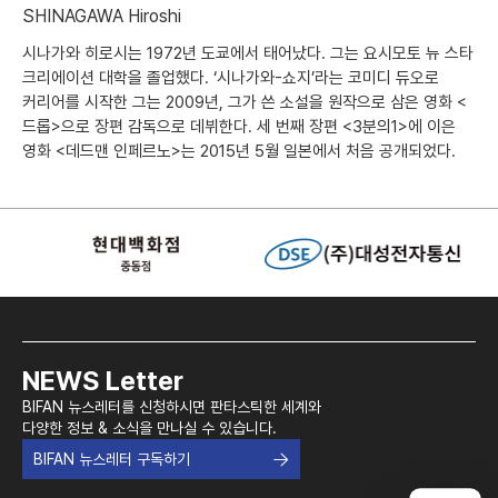
SHINAGAWA Hiroshi
시나가와 히로시는 1972년 도쿄에서 태어났다. 그는 요시모토 뉴 스타
크리에이션 대학을 졸업했다. ‘시나가와-쇼지’라는 코미디 듀오로
커리어를 시작한 그는 2009년, 그가 쓴 소설을 원작으로 삼은 영화 <
드롭>으로 장편 감독으로 데뷔한다. 세 번째 장편 <3분의1>에 이은
영화 <데드맨 인페르노>는 2015년 5월 일본에서 처음 공개되었다.
NEWS Letter
BIFAN 뉴스레터를 신청하시면 판타스틱한 세계와
다양한 정보 & 소식을 만나실 수 있습니다.
BIFAN 뉴스레터 구독하기