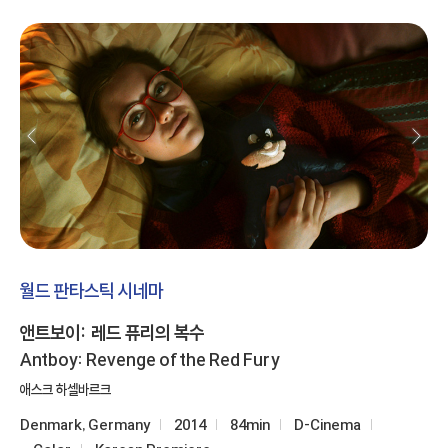
월드 판타스틱 시네마
앤트보이: 레드 퓨리의 복수
Antboy: Revenge of the Red Fury
애스크 하셀바르크
Denmark, Germany
2014
84min
D-Cinema