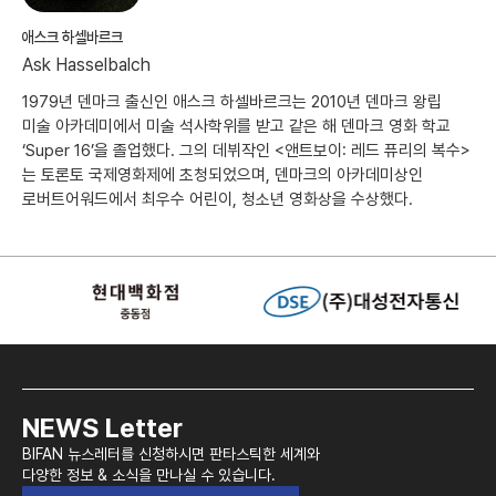
애스크 하셀바르크
Ask Hasselbalch
1979년 덴마크 출신인 애스크 하셀바르크는 2010년 덴마크 왕립
미술 아카데미에서 미술 석사학위를 받고 같은 해 덴마크 영화 학교
‘Super 16’을 졸업했다. 그의 데뷔작인 <앤트보이: 레드 퓨리의 복수>
는 토론토 국제영화제에 초청되었으며, 덴마크의 아카데미상인
로버트어워드에서 최우수 어린이, 청소년 영화상을 수상했다.
NEWS Letter
BIFAN 뉴스레터를 신청하시면 판타스틱한 세계와
다양한 정보 & 소식을 만나실 수 있습니다.