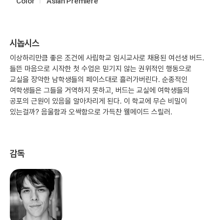
Color
Asian Premiere
시놉시스
이상하리만큼 좋은 조건에 사립학교 임시교사로 채용된 여선생 버드.
들뜬 마음으로 시작한 첫 수업은 믿기지 않는 권위적인 행동으로
교실을 장악한 남학생들의 페이스대로 흘러가버린다. 순종적인
여학생들은 그들을 거역하지 못하고, 버드는 교실에 여학생들의
공포의 근원이 있음을 알아차리게 된다. 이 학교에 무슨 비밀이
있는걸까? 음울함과 오싹함으로 가득찬 웰메이드 스릴러.
감독