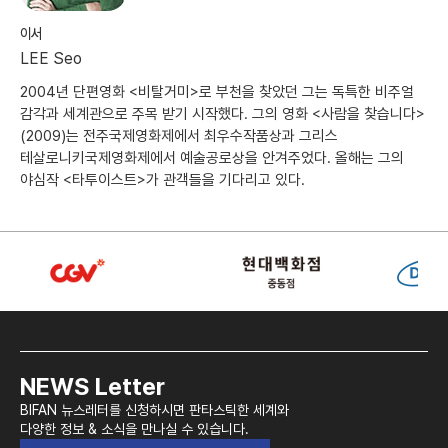
이서
LEE Seo
2004년 단편영화 <비탈거미>로 부천을 찾았던 그는 독특한 비주얼
감각과 세계관으로 주목 받기 시작했다. 그의 영화 <사람을 찾습니다>
(2009)는 전주국제영화제에서 최우수작품상과 그리스
테살로니키국제영화제에서 예술공로상을 안겨주었다. 올해는 그의
야심작 <타투이스트>가 관객들을 기다리고 있다.
NEWS Letter
BIFAN 뉴스레터를 신청하시면 판타스틱한 세계와
다양한 정보 & 소식을 만나실 수 있습니다.