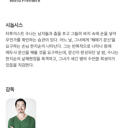
World Premiere
시놉시스
타투이스트 수나는 남자들과 춤을 추고 그들의 바지 속에 손을 넣어
무언가를 확인하는 습관이 있다. 어느 날, 그녀에게 ‘꿰매기 문신’을
요구하는 손님 한지순이 나타난다. 그는 반복적으로 나타나 등에
메두사 문신을 해줄 것을 요구하는데, 문신이 완성되던 날 밤, 수나는
한지순의 살해현장을 목격하고, 그녀가 새긴 뱀의 수만큼 희생자가
있음을 직감한다.
감독