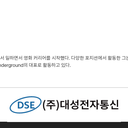
에서 일하면서 영화 커리어를 시작했다. 다양한 포지션에서 활동한 그
nderground의 대표로 활동하고 있다.