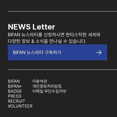
NEWS Letter
BIFAN 뉴스레터를 신청하시면 판타스틱한 세계와
다양한 정보 & 소식을 만나실 수 있습니다.
BIFAN 뉴스레터 구독하기
BIFAN
이용약관
BIFAN+
개인정보처리방침
BADGE
이메일 무단수집거부
PRESS
RECRUIT
VOLUNTEER