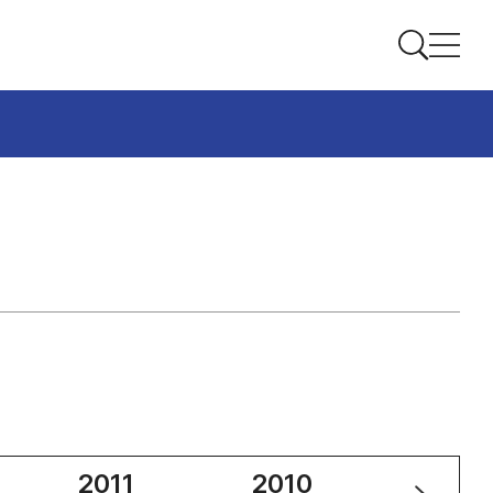
2011
2010
2009