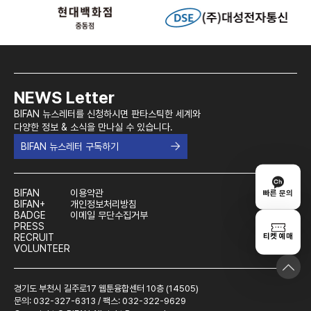
NEWS Letter
BIFAN 뉴스레터를 신청하시면 판타스틱한 세계와
다양한 정보 & 소식을 만나실 수 있습니다.
BIFAN 뉴스레터 구독하기
BIFAN
이용약관
빠른 문의
BIFAN+
개인정보처리방침
BADGE
이메일 무단수집거부
PRESS
티켓 예매
RECRUIT
VOLUNTEER
경기도 부천시 길주로17 웹툰융합센터 10층 (14505)
문의: 032-327-6313 / 팩스: 032-322-9629