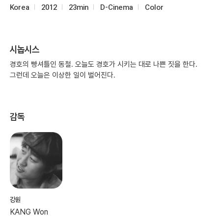
Korea
2012
23min
D-Cinema
Color
시놉시스
경호의 빵셔틀인 동철. 오늘도 경호가 시키는 대로 나쁜 짓을 한다.
그런데 오늘은 이상한 일이 벌어진다.
감독
강원
KANG Won