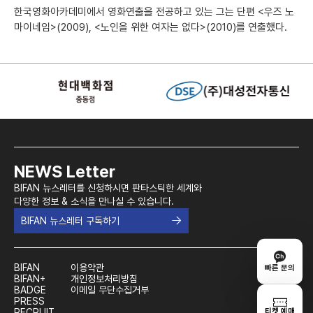
한국영화아카데미에서 영화연출을 전공하고 있는 그는 단편 <우즈 노
마이네임>(2009), <노인을 위한 여자는 없다>(2010)를 연출했다.
NEWS Letter
BIFAN 뉴스레터를 신청하시면 판타스틱한 세계와
다양한 정보 & 소식을 만나실 수 있습니다.
BIFAN 뉴스레터 구독하기
BIFAN
이용약관
빠른 문의
BIFAN+
개인정보처리방침
BADGE
이메일 무단수집거부
PRESS
티켓 예매
RECRUIT