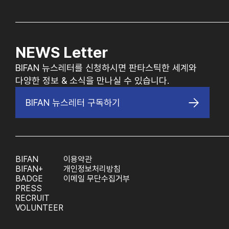
NEWS Letter
BIFAN 뉴스레터를 신청하시면 판타스틱한 세계와
다양한 정보 & 소식을 만나실 수 있습니다.
BIFAN 뉴스레터 구독하기
BIFAN
이용약관
BIFAN+
개인정보처리방침
BADGE
이메일 무단수집거부
PRESS
RECRUIT
VOLUNTEER