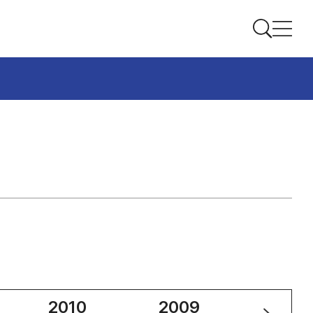
2010
2009
2008