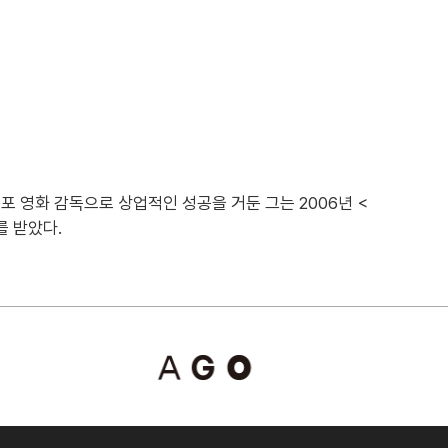
공포 영화 감독으로 상업적인 성공을 거둔 그는 2006년 <
를 받았다.