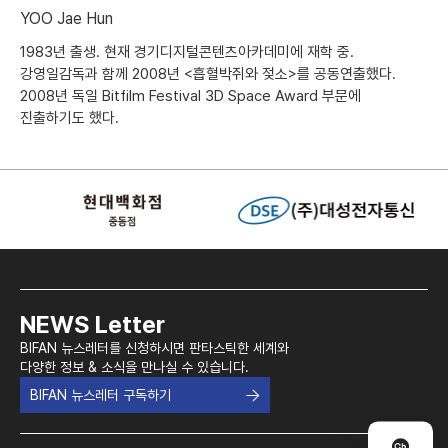
YOO Jae Hun
1983년 출생. 현재 경기디지털콘텐츠아카데미에 재학 중.
강영일감독과 함께 2008년 <흡혈박쥐와 젖소>를 공동연출했다.
2008년 독일 Bitfilm Festival 3D Space Award 부문에
진출하기도 했다.
NEWS Letter
BIFAN 뉴스레터를 신청하시면 판타스틱한 세계와
다양한 정보 & 소식을 만나실 수 있습니다.
BIFAN 뉴스레터 구독하기