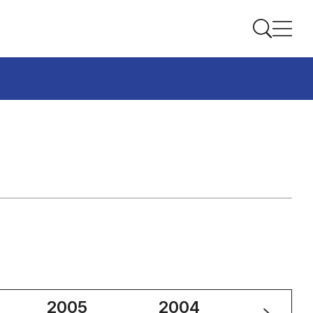
2005
2004
2003