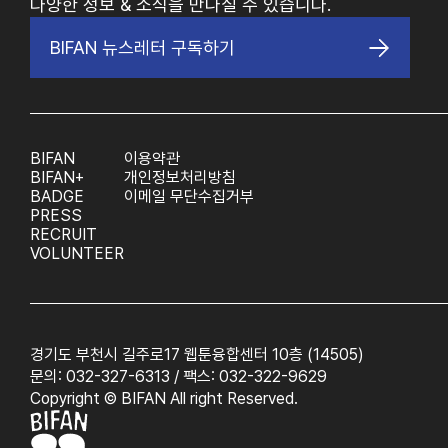
다양한 정보 & 소식을 만나실 수 있습니다.
BIFAN 뉴스레터 구독하기
BIFAN
이용약관
BIFAN+
개인정보처리방침
BADGE
이메일 무단수집거부
PRESS
RECRUIT
VOLUNTEER
경기도 부천시 길주로17 웹툰융합센터 10층 (14505)
문의: 032-327-6313 / 팩스: 032-322-9629
Copyright © BIFAN All right Reserved.