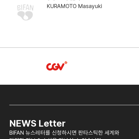
KURAMOTO Masayuki
NEWS Letter
BIFAN 뉴스레터를 신청하시면 판타스틱한 세계와