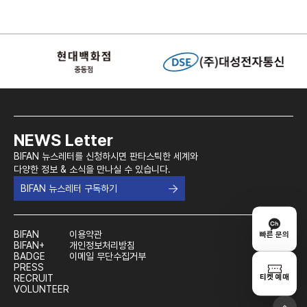
NEWS Letter
BIFAN 뉴스레터를 신청하시면 판타스틱한 세계와
다양한 정보 & 소식을 만나실 수 있습니다.
BIFAN 뉴스레터 구독하기
BIFAN
이용약관
빠른 문의
BIFAN+
개인정보처리방침
BADGE
이메일 무단수집거부
PRESS
티켓 예매
RECRUIT
VOLUNTEER