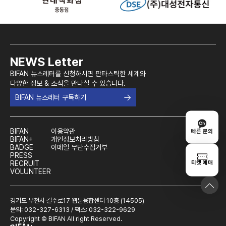
NEWS Letter
BIFAN 뉴스레터를 신청하시면 판타스틱한 세계와
다양한 정보 & 소식을 만나실 수 있습니다.
BIFAN 뉴스레터 구독하기
BIFAN
이용약관
빠른 문의
BIFAN+
개인정보처리방침
BADGE
이메일 무단수집거부
PRESS
티켓 예매
RECRUIT
VOLUNTEER
경기도 부천시 길주로17 웹툰융합센터 10층 (14505)
문의: 032-327-6313 / 팩스: 032-322-9629
Copyright © BIFAN All right Reserved.