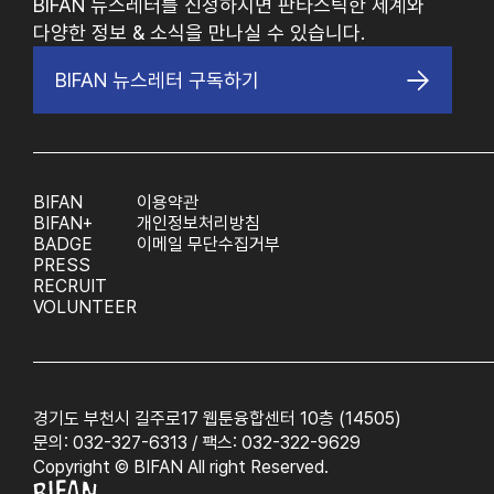
BIFAN 뉴스레터를 신청하시면 판타스틱한 세계와
다양한 정보 & 소식을 만나실 수 있습니다.
BIFAN 뉴스레터 구독하기
BIFAN
이용약관
BIFAN+
개인정보처리방침
BADGE
이메일 무단수집거부
PRESS
RECRUIT
VOLUNTEER
경기도 부천시 길주로17 웹툰융합센터 10층 (14505)
문의: 032-327-6313 / 팩스: 032-322-9629
Copyright © BIFAN All right Reserved.