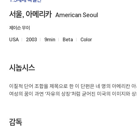
서울, 아메리카
American Seoul
제이슨 무이
USA
2003
9min
Beta
Color
시놉시스
이질적 단어 조합을 제목으로 한 이 단편은 네 명의 아메리칸 
여성의 꿈이 과연 ‘자유의 상징’처럼 굳어진 미국의 이미지와 상
감독