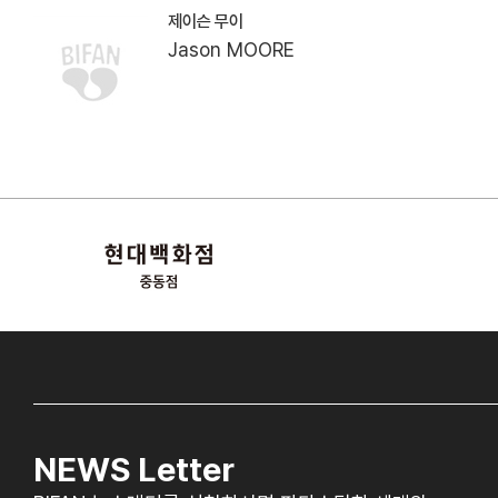
제이슨 무이
Jason MOORE
NEWS Letter