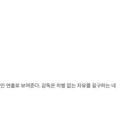
인 연출로 보여준다. 감독은 차별 없는 자유를 갈구하는 네