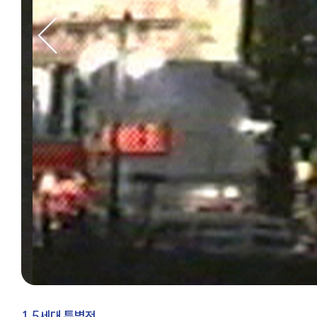
1.5세대 특별전