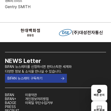
겐트리 스미스
Gentry SMITH
NEWS Letter
BIFAN 뉴스레터를 신청하시면 판타스틱한 세계와
다양한 정보 & 소식을 만나실 수 있습니다.
BIFAN 뉴스레터 구독하기
BIFAN
이용약관
빠른 문의
BIFAN+
개인정보처리방침
BADGE
이메일 무단수집거부
PRESS
티켓 예매
RECRUIT