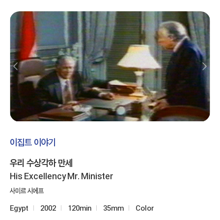
이집트 이야기
우리 수상각하 만세
His Excellency Mr. Minister
사미르 시에프
Egypt
2002
120min
35mm
Color