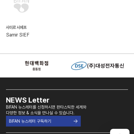
사미르 시에프
Samir SIEF
NEWS Letter
BIFAN 뉴스레터를 신청하시면 판타스틱한 세계와
다양한 정보 & 소식을 만나실 수 있습니다.
BIFAN 뉴스레터 구독하기