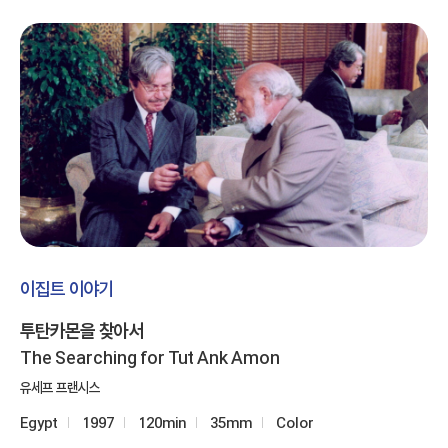
이집트 이야기
투탄카몬을 찾아서
The Searching for Tut Ank Amon
유세프 프랜시스
Egypt
1997
120min
35mm
Color