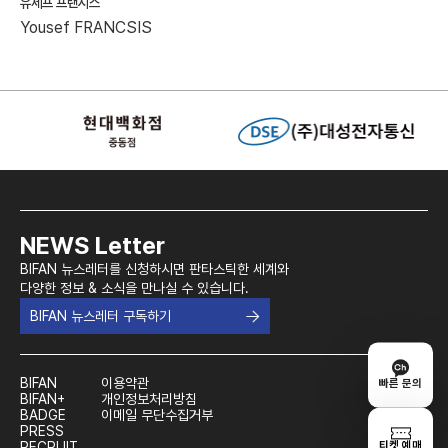
유세프 프랜시스
Yousef FRANCSIS
NEWS Letter
BIFAN 뉴스레터를 신청하시면 판타스틱한 세계와
다양한 정보 & 소식을 만나실 수 있습니다.
BIFAN 뉴스레터 구독하기
BIFAN
이용약관
빠른 문의
BIFAN+
개인정보처리방침
BADGE
이메일 무단수집거부
PRESS
티켓 예매
RECRUIT