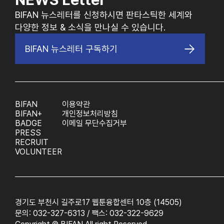
BIFAN 뉴스레터를 신청하시면 판타스틱한 세계와
다양한 정보 & 소식을 만나실 수 있습니다.
BIFAN 뉴스레터 구독하기
BIFAN
이용약관
BIFAN+
개인정보처리방침
BADGE
이메일 무단수집거부
PRESS
RECRUIT
VOLUNTEER
경기도 부천시 길주로17 웹툰융합센터 10층 (14505)
문의: 032-327-6313 / 팩스: 032-322-9629