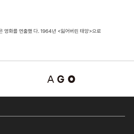
은 영화를 연출했 다. 1964년 <잃어버린 태양>으로