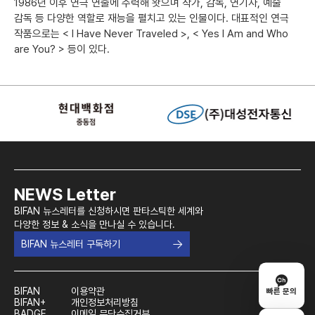
1986년 이후 연극 연출에 주력해 왓으며 작가, 감독, 연기자, 예술
감독 등 다양한 역할로 재능을 펼치고 있는 인물이다. 대표적인 연극
작품으로는 < I Have Never Traveled >, < Yes I Am and Who
are You? > 등이 있다.
NEWS Letter
BIFAN 뉴스레터를 신청하시면 판타스틱한 세계와
다양한 정보 & 소식을 만나실 수 있습니다.
BIFAN 뉴스레터 구독하기
BIFAN
이용약관
빠른 문의
BIFAN+
개인정보처리방침
BADGE
이메일 무단수집거부