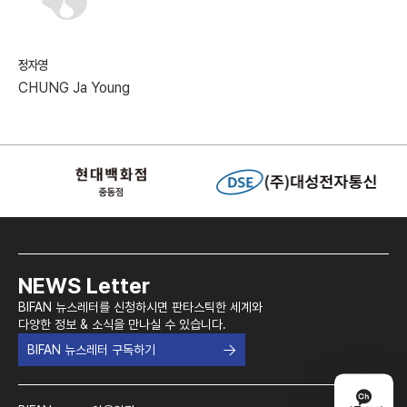
정자영
CHUNG Ja Young
NEWS Letter
BIFAN 뉴스레터를 신청하시면 판타스틱한 세계와
다양한 정보 & 소식을 만나실 수 있습니다.
BIFAN 뉴스레터 구독하기