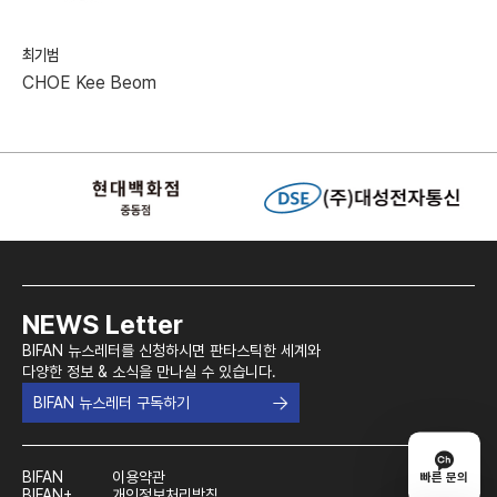
최기범
CHOE Kee Beom
NEWS Letter
BIFAN 뉴스레터를 신청하시면 판타스틱한 세계와
다양한 정보 & 소식을 만나실 수 있습니다.
BIFAN 뉴스레터 구독하기
BIFAN
이용약관
빠른 문의
BIFAN+
개인정보처리방침