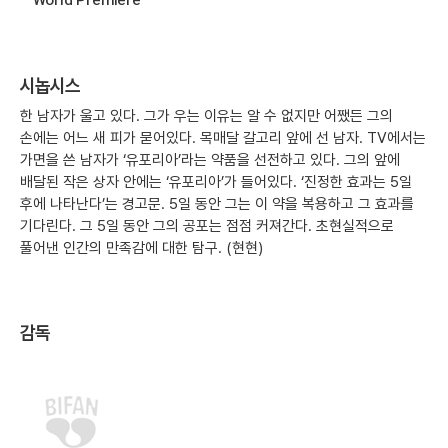
시놉시스
한 남자가 울고 있다. 그가 우는 이유는 알 수 없지만 어쨌든 그의
손에는 어느 새 피가 묻어있다. 목매달 갈고리 앞에 선 남자. TV에서는
가면을 쓴 남자가 ‘유포리아’라는 약품을 선전하고 있다. 그의 앞에
배달된 작은 상자 안에는 ‘유포리아’가 들어있다. ‘진정한 효과는 5일
후에 나타난다’는 경고문. 5일 동안 그는 이 약을 복용하고 그 효과를
기다린다. 그 5일 동안 그의 공포는 점점 커져간다. 초현실적으로
풀어낸 인간의 만족감에 대한 탐구. (현현)
감독