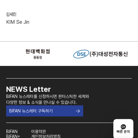
김세진
KIM Se Jin
NEWS Letter
BIFAN 뉴스레터를 신청하시면 판타스틱한 세계와
다양한 정보 & 소식을 만나실 수 있습니다.
BIFAN 뉴스레터 구독하기
BIFAN
이용약관
빠른 문의
BIFAN+
개인정보처리방침