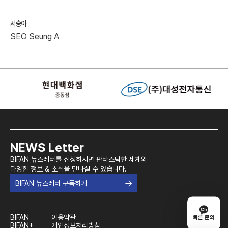
서승아
SEO Seung A
NEWS Letter
BIFAN 뉴스레터를 신청하시면 판타스틱한 세계와
다양한 정보 & 소식을 만나실 수 있습니다.
BIFAN 뉴스레터 구독하기
BIFAN
이용약관
빠른 문의
BIFAN+
개인정보처리방침