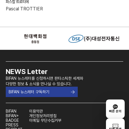
파스칼 트로티에
Pascal TROTTIER
NEWS Letter
BIFAN 뉴스레터를 신청하시면 판타스틱한 세계와
다양한 정보 & 소식을 만나실 수 있습니다.
BIFAN 뉴스레터 구독하기
BIFAN
이용약관
빠른 문의
BIFAN+
개인정보처리방침
BADGE
이메일 무단수집거부
PRESS