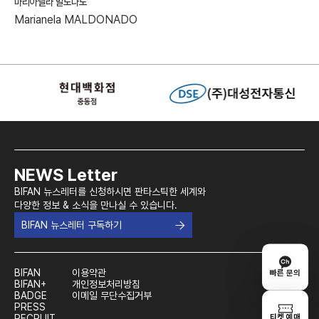
마리아넬라 말도나도
Marianela MALDONADO
NEWS Letter
BIFAN 뉴스레터를 신청하시면 판타스틱한 세계와
다양한 정보 & 소식을 만나실 수 있습니다.
BIFAN 뉴스레터 구독하기
BIFAN
이용약관
빠른 문의
BIFAN+
개인정보처리방침
BADGE
이메일 무단수집거부
PRESS
티켓 예매
RECRUIT